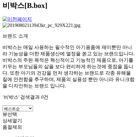
비박스[B.box]
브랜드 소개
비박스는 매일 사용하는 필수적인 아기용품에 재미뿐만 아니
라 기능성을 더한 제품생산에 열정을 쏟고 있는 브랜드입니다.
비박스의 주된 목적은 혁신적이고 기능적인 제품으로, 아기를
키우는 부모님들의 삶을 보다 편리하게 하는것에 중점을 둡니
다. 또한 아기의 건강을 먼저 생각하는 브랜드로 각종 유해물
질에 안전함을 추구하며, 제품의 실용성 뿐만 아니라 유니크함
을 디자인하는 브랜드 입니다.
'비박스'
검색결과
0
건
뷰선택
상세열기
품절제외