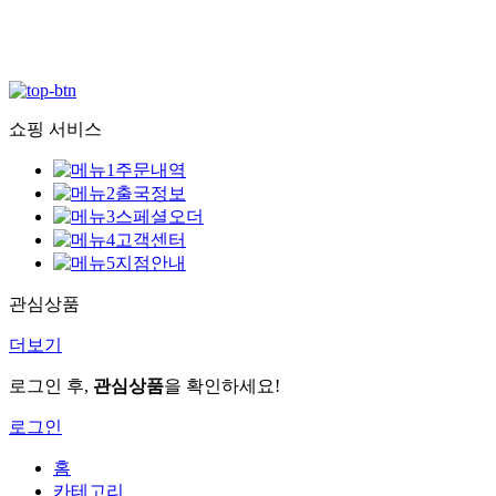
쇼핑 서비스
주문내역
출국정보
스페셜오더
고객센터
지점안내
관심상품
더보기
로그인 후,
관심상품
을 확인하세요!
로그인
홈
카테고리