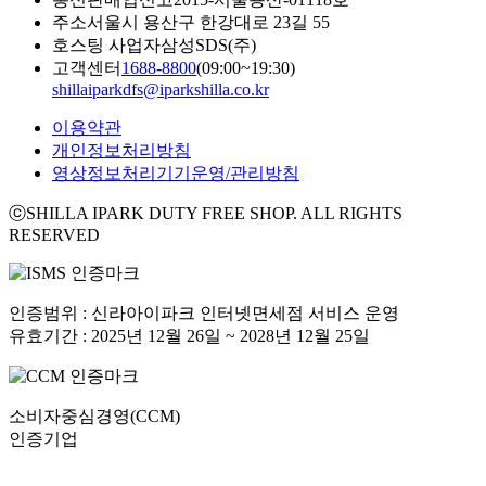
주소
서울시 용산구 한강대로 23길 55
호스팅 사업자
삼성SDS(주)
고객센터
1688-8800
(09:00~19:30)
shillaiparkdfs@iparkshilla.co.kr
이용약관
개인정보처리방침
영상정보처리기기운영/관리방침
ⓒSHILLA IPARK DUTY FREE SHOP. ALL RIGHTS
RESERVED
인증범위 : 신라아이파크 인터넷면세점 서비스 운영
유효기간 : 2025년 12월 26일 ~ 2028년 12월 25일
소비자중심경영(CCM)
인증기업